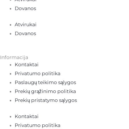
Dovanos
Atvirukai
Dovanos
Informacija
Kontaktai
Privatumo politika
Paslaugų teikimo sąlygos
Prekių grąžinimo politika
Prekių pristatymo sąlygos
Kontaktai
Privatumo politika