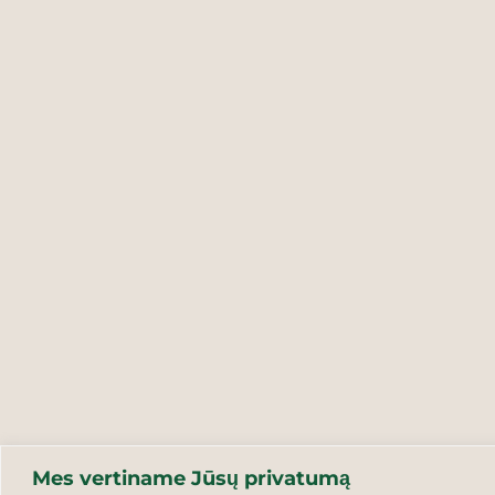
Mes vertiname Jūsų privatumą