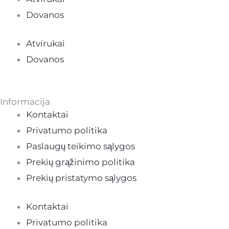
Dovanos
Atvirukai
Dovanos
Informacija
Kontaktai
Privatumo politika
Paslaugų teikimo sąlygos
Prekių grąžinimo politika
Prekių pristatymo sąlygos
Kontaktai
Privatumo politika