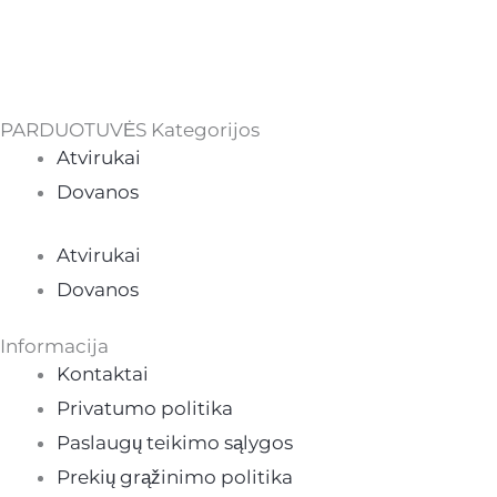
PARDUOTUVĖS Kategorijos
Atvirukai
Dovanos
Atvirukai
Dovanos
Informacija
Kontaktai
Privatumo politika
Paslaugų teikimo sąlygos
Prekių grąžinimo politika